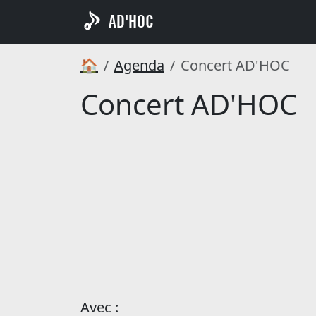
AD'HOC
🏠
Agenda
Concert AD'HOC
Concert AD'HOC
Avec :