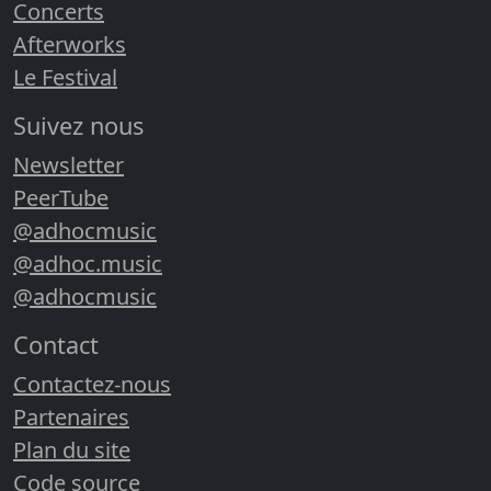
Concerts
Afterworks
Le Festival
Suivez nous
Newsletter
PeerTube
@adhocmusic
@adhoc.music
@adhocmusic
Contact
Contactez-nous
Partenaires
Plan du site
Code source