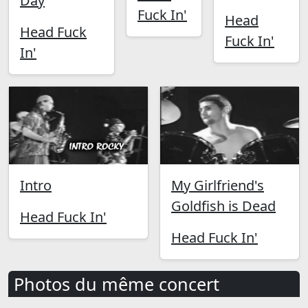
Day
Fuck In'
Head
Head Fuck
Fuck In'
In'
Intro
My Girlfriend's
Goldfish is Dead
Head Fuck In'
Head Fuck In'
Photos du même concert