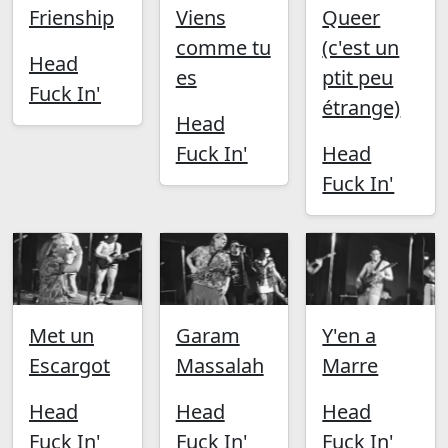
Frienship
Viens
Queer
comme tu
(c'est un
Head
es
ptit peu
Fuck In'
étrange)
Head
Fuck In'
Head
Fuck In'
Met un
Garam
Y'en a
Escargot
Massalah
Marre
Head
Head
Head
Fuck In'
Fuck In'
Fuck In'