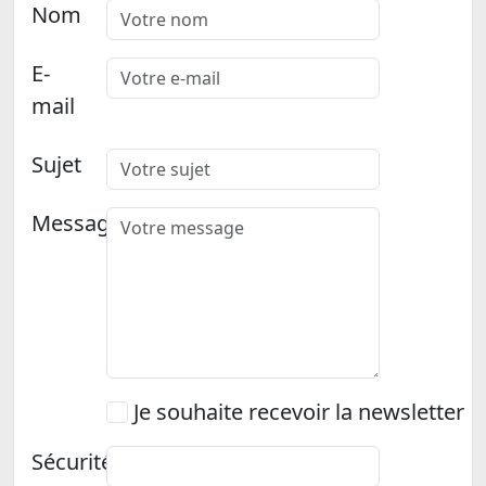
Nom
E-
mail
Sujet
Message
Je souhaite recevoir la newsletter
Sécurité