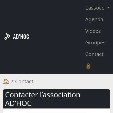
L'assoce
Agenda
Vidéos
AD'HOC
Groupes
Contact
🔒
🏠
Contact
Contacter l’association
AD’HOC