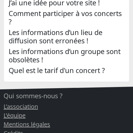
J’ai une idée pour votre site !
Comment participer à vos concerts
?
Les informations d’un lieu de
diffusion sont erronées !
Les informations d’un groupe sont
obsolètes !
Quel est le tarif d'un concert ?
Qui sommes-nous ?
L’association
L’équipe
Mentions légales