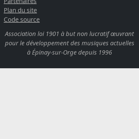
Partenaires
Plan du site
Code source
Association loi 1901 à but non lucratif œuvrant
pour le développement des musiques actuelles
à Épinay-sur-Orge depuis 1996