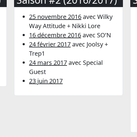
25 novembre 2016
avec Wilky
Way Attitude + Nikki Lore
16 décembre 2016
avec SO’N
24 février 2017
avec Joolsy +
Trep1
24 mars 2017
avec Special
Guest
23 juin 2017