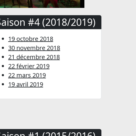
Saison #4 (2018/2019)
19 octobre 2018
30 novembre 2018
21 décembre 2018
22 février 2019
22 mars 2019
19 avril 2019
Saison #1 (2015/2016)