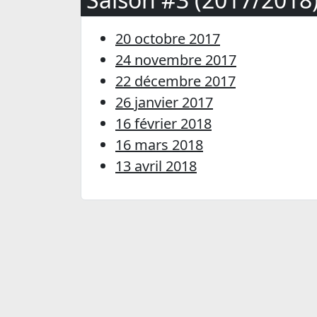
20 octobre 2017
24 novembre 2017
22 décembre 2017
26 janvier 2017
16 février 2018
16 mars 2018
13 avril 2018