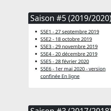
Saison #5 (2019/2020
S5E1 - 27 septembre 2019
S5E2 - 18 octobre 2019
S5E3 - 29 novembre 2019
S5E4 - 20 décembre 2019
S5E5 - 28 février 2020
S5E6 - 1er mai 2020 - version
confinée En ligne
Saison #3 (2017/2018