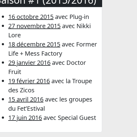
16 octobre 2015
avec Plug-in
27 novembre 2015
avec Nikki
Lore
18 décembre 2015
avec Former
Life + Mess Factory
29 janvier 2016
avec Doctor
Fruit
19 février 2016
avec la Troupe
des Zicos
15 avril 2016
avec les groupes
du Fet’Estival
17 juin 2016
avec Special Guest