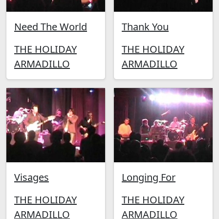
Need The World
Thank You
THE HOLIDAY
THE HOLIDAY
ARMADILLO
ARMADILLO
Visages
Longing For
THE HOLIDAY
THE HOLIDAY
ARMADILLO
ARMADILLO