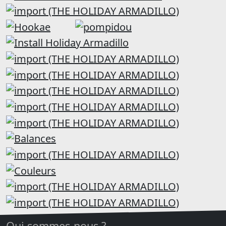
Qui sommes-nous ?