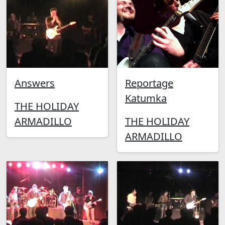
Answers
Reportage
Katumka
THE HOLIDAY
ARMADILLO
THE HOLIDAY
ARMADILLO