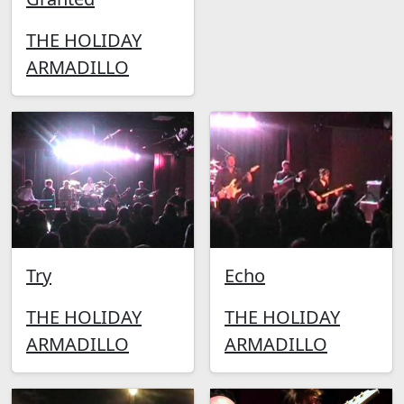
THE HOLIDAY
ARMADILLO
Try
Echo
THE HOLIDAY
THE HOLIDAY
ARMADILLO
ARMADILLO