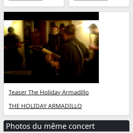
Teaser The Holiday Armadillo
THE HOLIDAY ARMADILLO
Photos du même concert