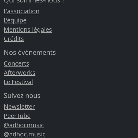
L’association
L’équipe
Mentions légales
Crédits
Nos évènements
Concerts
Afterworks
Le Festival
Suivez nous
Newsletter
PeerTube
@adhocmusic
@adhoc.music