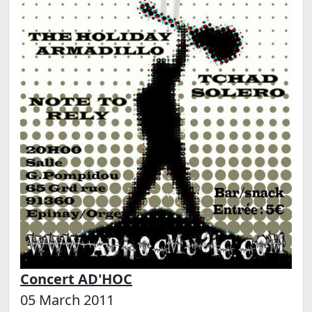
Concert AD'HOC
05 March 2011