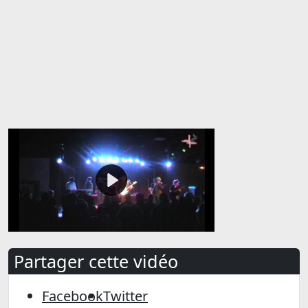
Partager cette vidéo
Facebook
Twitter