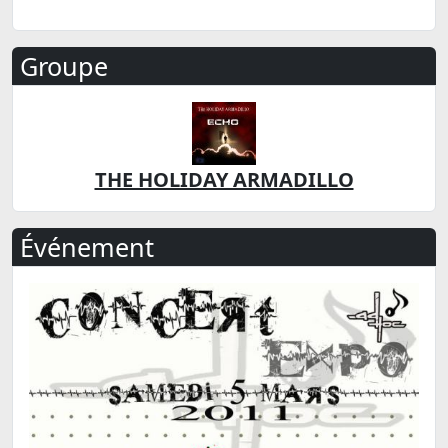
Groupe
THE HOLIDAY ARMADILLO
Événement