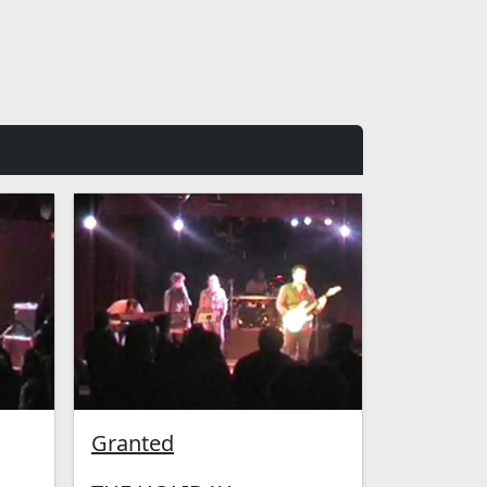
Granted