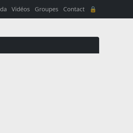
da
Vidéos
Groupes
Contact
🔒