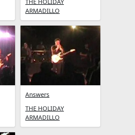
THE HOLIDAY
ARMADILLO
Answers
THE HOLIDAY
ARMADILLO