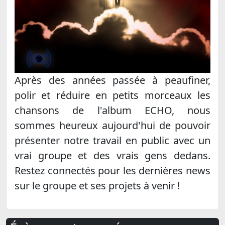
Après des années passée à peaufiner,
polir et réduire en petits morceaux les
chansons de l'album ECHO, nous
sommes heureux aujourd'hui de pouvoir
présenter notre travail en public avec un
vrai groupe et des vrais gens dedans.
Restez connectés pour les dernières news
sur le groupe et ses projets à venir !