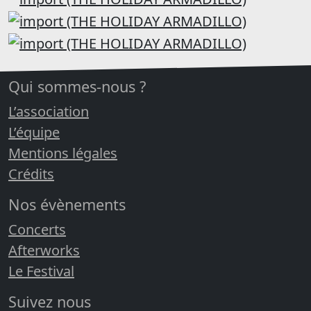
Qui sommes-nous ?
L’association
L’équipe
Mentions légales
Crédits
Nos évènements
Concerts
Afterworks
Le Festival
Suivez nous