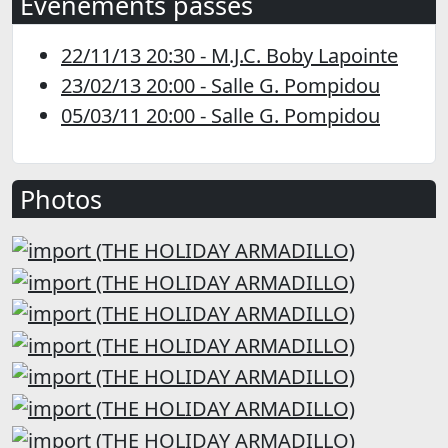
Évènements passés
22/11/13 20:30 - M.J.C. Boby Lapointe
23/02/13 20:00 - Salle G. Pompidou
05/03/11 20:00 - Salle G. Pompidou
Photos