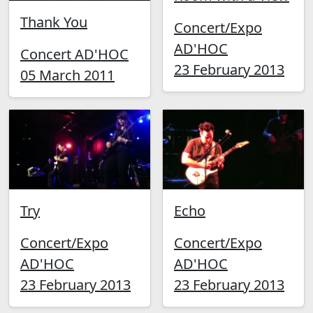
Thank You
Concert/Expo
AD'HOC
Concert AD'HOC
23 February 2013
05 March 2011
Try
Echo
Concert/Expo
Concert/Expo
AD'HOC
AD'HOC
23 February 2013
23 February 2013