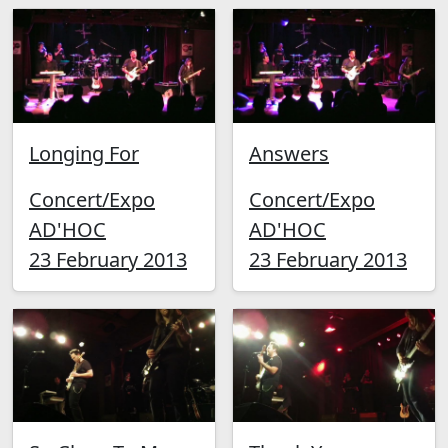
Longing For
Answers
Concert/Expo
Concert/Expo
AD'HOC
AD'HOC
23 February 2013
23 February 2013