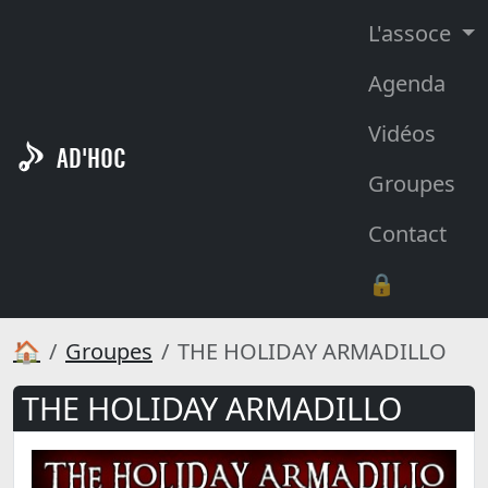
L'assoce
Agenda
Vidéos
AD'HOC
Groupes
Contact
🔒
🏠
Groupes
THE HOLIDAY ARMADILLO
THE HOLIDAY ARMADILLO