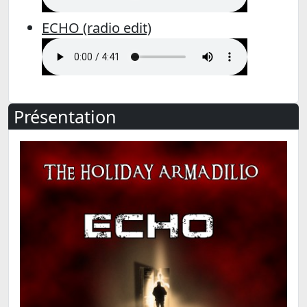
ECHO (radio edit)
Présentation