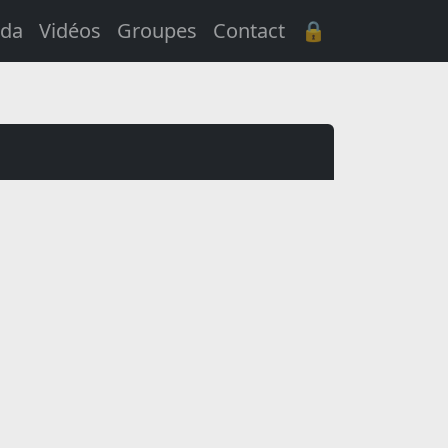
da
Vidéos
Groupes
Contact
🔒