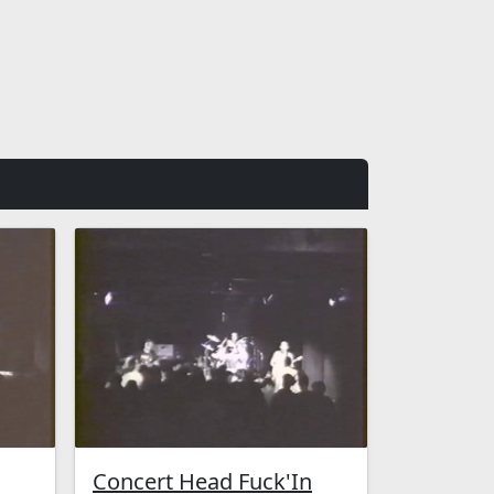
Concert Head Fuck'In