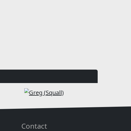
Contact