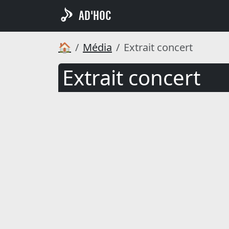
AD'HOC
🏠
Média
Extrait concert
Extrait concert