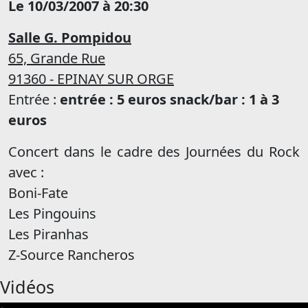
Le 10/03/2007 à 20:30
Salle G. Pompidou
65, Grande Rue
91360 - EPINAY SUR ORGE
Entrée :
entrée : 5 euros snack/bar : 1 à 3
euros
Concert dans le cadre des Journées du Rock
avec :
Boni-Fate
Les Pingouins
Les Piranhas
Z-Source Rancheros
Vidéos