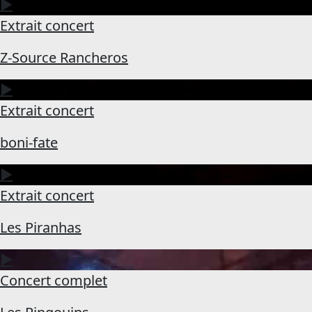
▶
Extrait concert
Z-Source Rancheros
▶
Extrait concert
boni-fate
▶
Extrait concert
Les Piranhas
▶
Concert complet