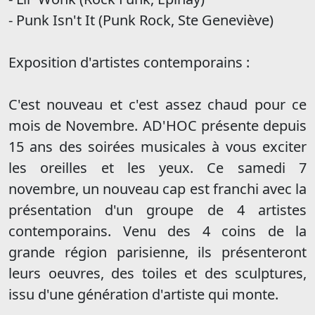
- Punk Isn't It (Punk Rock, Ste Geneviève)
Exposition d'artistes contemporains :
C'est nouveau et c'est assez chaud pour ce
mois de Novembre. AD'HOC présente depuis
15 ans des soirées musicales à vous exciter
les oreilles et les yeux. Ce samedi 7
novembre, un nouveau cap est franchi avec la
présentation d'un groupe de 4 artistes
contemporains. Venu des 4 coins de la
grande région parisienne, ils présenteront
leurs oeuvres, des toiles et des sculptures,
issu d'une génération d'artiste qui monte.