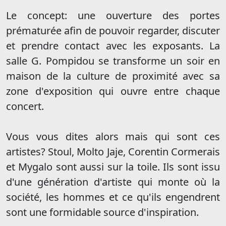
Le concept: une ouverture des portes
prématurée afin de pouvoir regarder, discuter
et prendre contact avec les exposants. La
salle G. Pompidou se transforme un soir en
maison de la culture de proximité avec sa
zone d'exposition qui ouvre entre chaque
concert.
Vous vous dites alors mais qui sont ces
artistes? Stoul, Molto Jaje, Corentin Cormerais
et Mygalo sont aussi sur la toile. Ils sont issu
d'une génération d'artiste qui monte où la
société, les hommes et ce qu'ils engendrent
sont une formidable source d'inspiration.