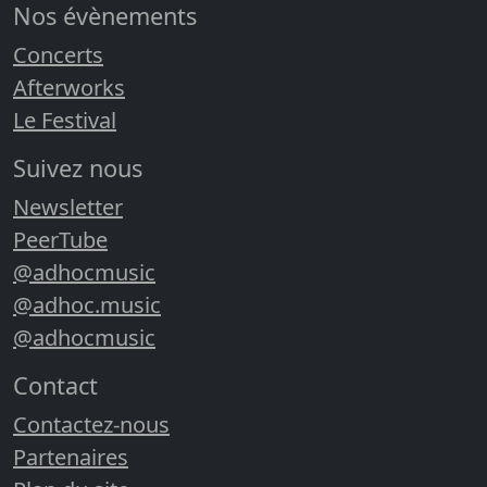
Nos évènements
Concerts
Afterworks
Le Festival
Suivez nous
Newsletter
PeerTube
@adhocmusic
@adhoc.music
@adhocmusic
Contact
Contactez-nous
Partenaires