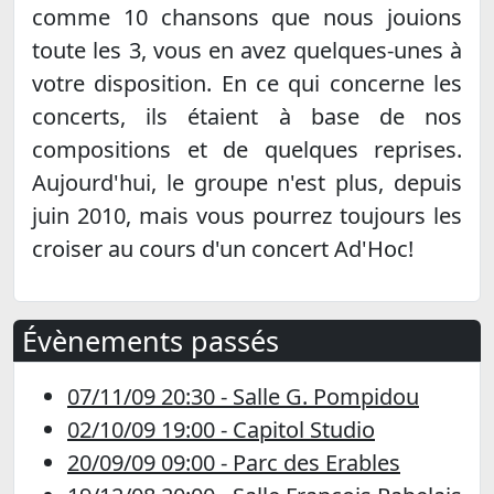
comme 10 chansons que nous jouions
toute les 3, vous en avez quelques-unes à
votre disposition. En ce qui concerne les
concerts, ils étaient à base de nos
compositions et de quelques reprises.
Aujourd'hui, le groupe n'est plus, depuis
juin 2010, mais vous pourrez toujours les
croiser au cours d'un concert Ad'Hoc!
Évènements passés
07/11/09 20:30 - Salle G. Pompidou
02/10/09 19:00 - Capitol Studio
20/09/09 09:00 - Parc des Erables