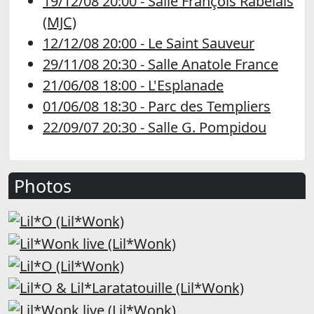
19/12/08 20:00 - Salle François Rabelais
(MJC)
12/12/08 20:00 - Le Saint Sauveur
29/11/08 20:30 - Salle Anatole France
21/06/08 18:00 - L'Esplanade
01/06/08 18:30 - Parc des Templiers
22/09/07 20:30 - Salle G. Pompidou
Photos