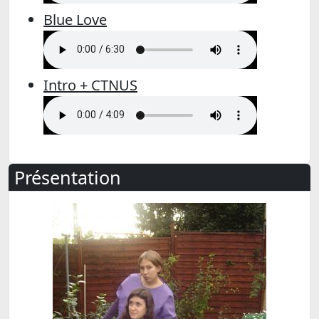
Blue Love
Intro + CTNUS
Présentation