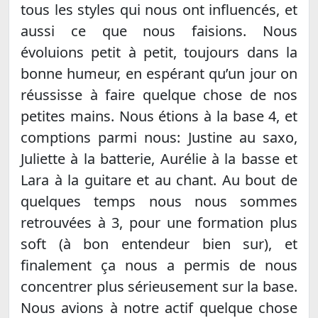
tous les styles qui nous ont influencés, et
aussi ce que nous faisions. Nous
évoluions petit à petit, toujours dans la
bonne humeur, en espérant qu’un jour on
réussisse à faire quelque chose de nos
petites mains. Nous étions à la base 4, et
comptions parmi nous: Justine au saxo,
Juliette à la batterie, Aurélie à la basse et
Lara à la guitare et au chant. Au bout de
quelques temps nous nous sommes
retrouvées à 3, pour une formation plus
soft (à bon entendeur bien sur), et
finalement ça nous a permis de nous
concentrer plus sérieusement sur la base.
Nous avions à notre actif quelque chose