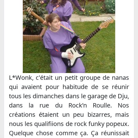
L*Wonk, c'était un petit groupe de nanas
qui avaient pour habitude de se réunir
tous les dimanches dans le garage de Dju,
dans la rue du Rock’n Roulle. Nos
créations étaient un peu bizarres, mais
nous les qualifiions de rock funky popeux.
Quelque chose comme ça. Ça réunissait