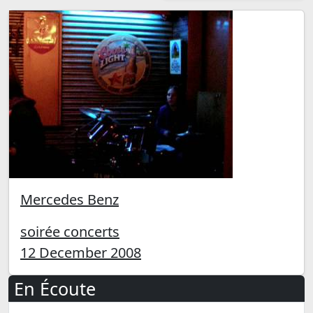
Mercedes Benz
soirée concerts
12 December 2008
En Écoute