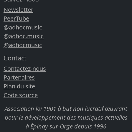
Newsletter
PeerTube
@adhocmusic
@adhoc.music
@adhocmusic
Contact
Contactez-nous
Partenaires
Plan du site
Code source
Association loi 1901 à but non lucratif œuvrant
pour le développement des musiques actuelles
à Épinay-sur-Orge depuis 1996