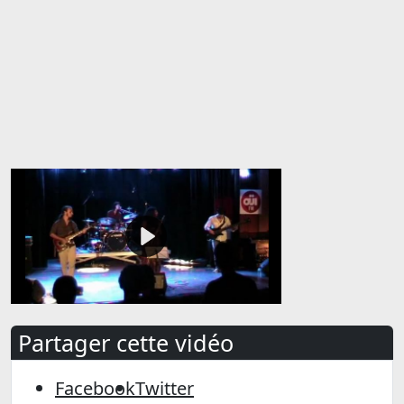
Partager cette vidéo
Facebook
Twitter