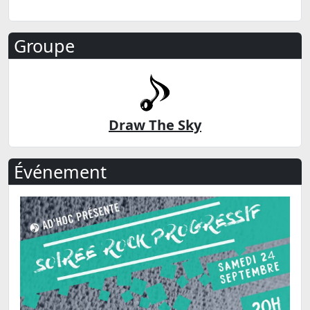
Groupe
Draw The Sky
Événement