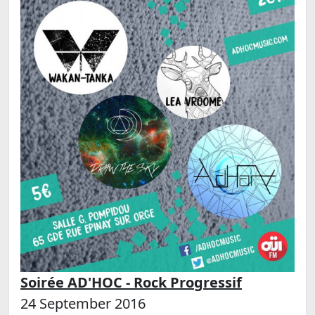
Soirée AD'HOC - Rock Progressif
24 September 2016