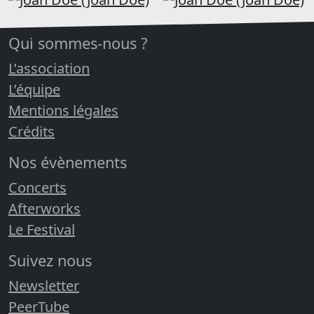
Qui sommes-nous ?
L’association
L’équipe
Mentions légales
Crédits
Nos évènements
Concerts
Afterworks
Le Festival
Suivez nous
Newsletter
PeerTube