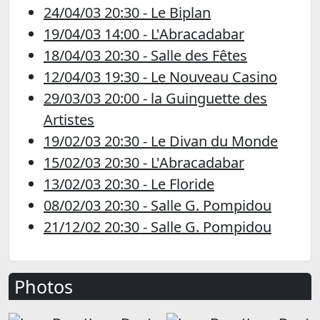
24/04/03 20:30 - Le Biplan
19/04/03 14:00 - L'Abracadabar
18/04/03 20:30 - Salle des Fêtes
12/04/03 19:30 - Le Nouveau Casino
29/03/03 20:00 - la Guinguette des
Artistes
19/02/03 20:30 - Le Divan du Monde
15/02/03 20:30 - L'Abracadabar
13/02/03 20:30 - Le Floride
08/02/03 20:30 - Salle G. Pompidou
21/12/02 20:30 - Salle G. Pompidou
Photos