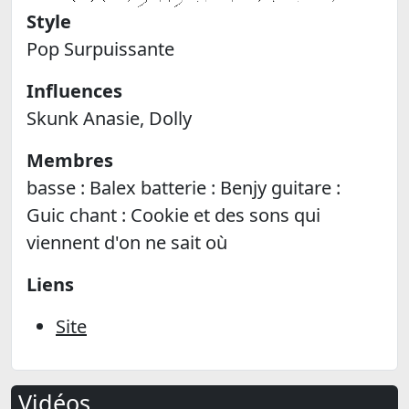
Style
Pop Surpuissante
Influences
Skunk Anasie, Dolly
Membres
basse : Balex batterie : Benjy guitare :
Guic chant : Cookie et des sons qui
viennent d'on ne sait où
Liens
Site
Vidéos