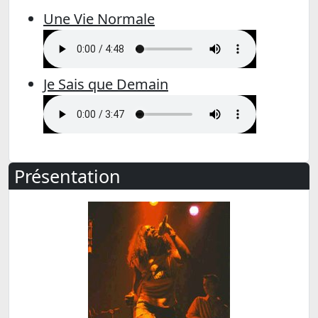
Une Vie Normale
Je Sais que Demain
Présentation