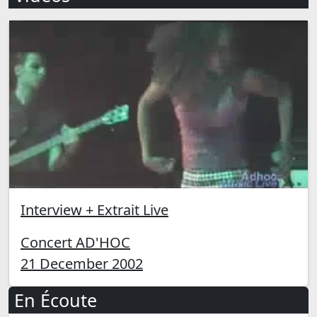
Interview + Extrait Live
Concert AD'HOC
21 December 2002
En Écoute