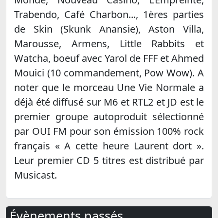
Trabendo, Café Charbon..., 1ères parties
de Skin (Skunk Anansie), Aston Villa,
Marousse, Armens, Little Rabbits et
Watcha, boeuf avec Yarol de FFF et Ahmed
Mouici (10 commandement, Pow Wow). A
noter que le morceau Une Vie Normale a
déjà été diffusé sur M6 et RTL2 et JD est le
premier groupe autoproduit sélectionné
par OUI FM pour son émission 100% rock
français « A cette heure Laurent dort ».
Leur premier CD 5 titres est distribué par
Musicast.
Évènements passés