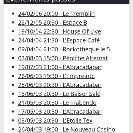
24/02/06 20:00 - Le Tremplin
22/12/05 20:30 - Espace B
19/10/04 22:30 - House Of Live
24/04/04 21:30 - L'Espace Café
09/04/04 21:00 - Rockotheque le 5
03/08/03 15:00 - Péniche Alternat
19/07/03 21:00 - L'Abracadabar
26/06/03 19:30 - L’Empreinte
25/06/03 20:30 - L'Abracadabar
15/06/03 20:30 - Le Baiser Salé
21/05/03 20:30 - Le Trabendo
17/05/03 20:30 - L'Abracadabar
03/05/03 20:30 - L'Etoile Tex
26/04/03 19:00 - Le Nouveau Casino