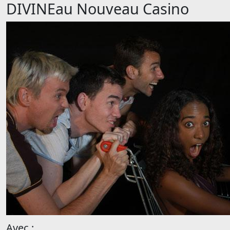
DIVINEau Nouveau Casino
Avec :