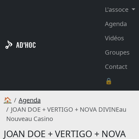
L'assoce
Agenda
Vidéos
AD'HOC
Groupes
Contact
🔒
🏠
Agenda
JOAN DOE + VERTIGO + NOVA DIVINEau
Nouveau Casino
JOAN DOE + VERTIGO + NOVA