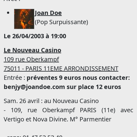
Joan Doe
(Pop Surpuissante)
Le 26/04/2003 à 19:00
Le Nouveau Casino
109 rue Oberkampf
75011 - PARIS 11EME ARRONDISSEMENT
Entrée :
préventes 9 euros nous contacter:
benjy@joandoe.com sur place 12 euros
Sam. 26 avril : au Nouveau Casino
- 109, rue Oberkampf PARIS (11e) avec
Vertigo et Nova Divine. M° Parmentier