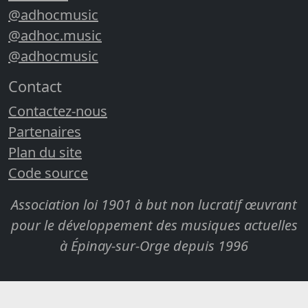
@adhocmusic
@adhoc.music
@adhocmusic
Contact
Contactez-nous
Partenaires
Plan du site
Code source
Association loi 1901 à but non lucratif œuvrant
pour le développement des musiques actuelles
à Épinay-sur-Orge depuis 1996