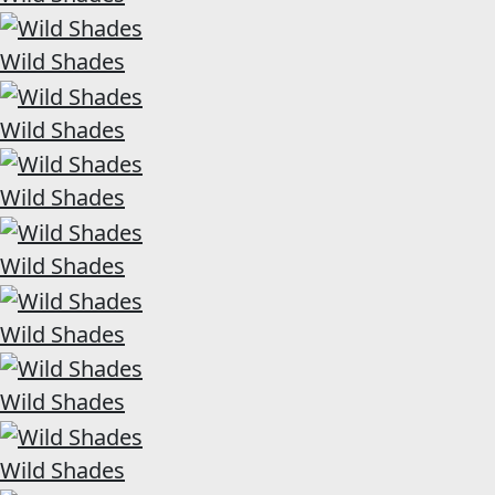
Wild Shades
Wild Shades
Wild Shades
Wild Shades
Wild Shades
Wild Shades
Wild Shades