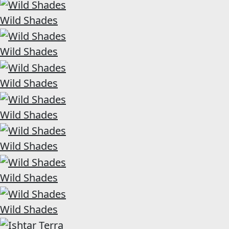
Wild Shades
Wild Shades
Wild Shades
Wild Shades
Wild Shades
Wild Shades
Wild Shades