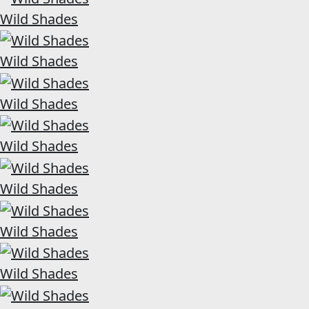
Wild Shades
Wild Shades
Wild Shades
Wild Shades
Wild Shades
Wild Shades
Wild Shades