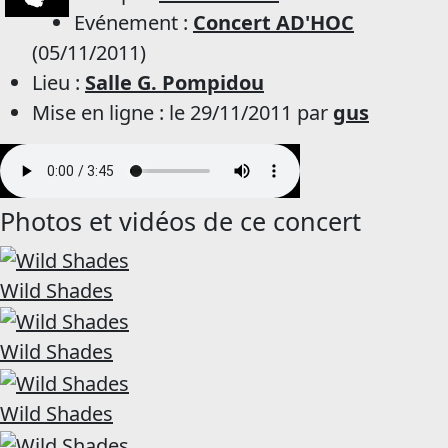
Evénement :
Concert AD'HOC
(05/11/2011)
Lieu :
Salle G. Pompidou
Mise en ligne : le 29/11/2011 par
gus
Photos et vidéos de ce concert
Wild Shades
Wild Shades
Wild Shades