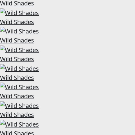
Wild Shades
Wild Shades
Wild Shades
Wild Shades
Wild Shades
Wild Shades
Wild Shades
Wild Shades