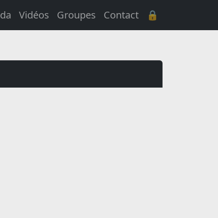
da
Vidéos
Groupes
Contact
🔒