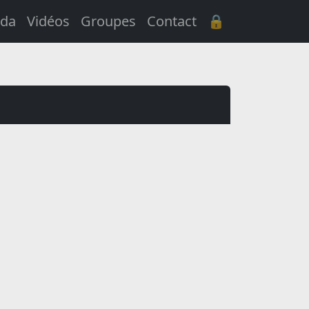
da
Vidéos
Groupes
Contact
🔒