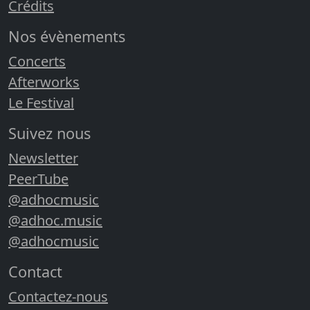
Crédits
Nos évènements
Concerts
Afterworks
Le Festival
Suivez nous
Newsletter
PeerTube
@adhocmusic
@adhoc.music
@adhocmusic
Contact
Contactez-nous