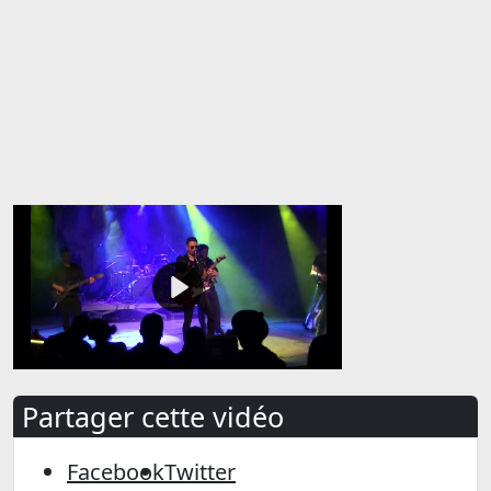
Partager cette vidéo
Facebook
Twitter