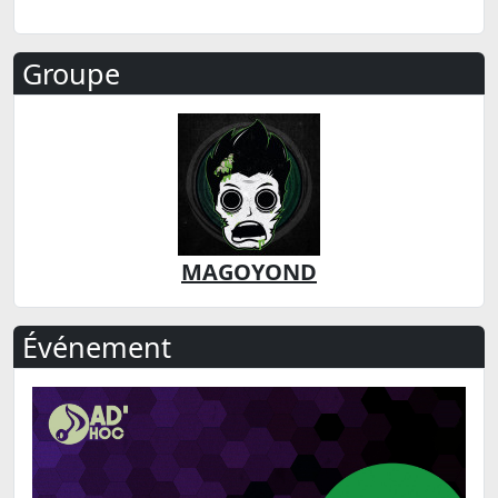
Groupe
MAGOYOND
Événement