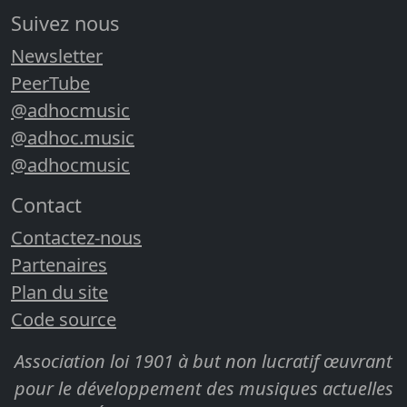
Suivez nous
Newsletter
PeerTube
@adhocmusic
@adhoc.music
@adhocmusic
Contact
Contactez-nous
Partenaires
Plan du site
Code source
Association loi 1901 à but non lucratif œuvrant
pour le développement des musiques actuelles