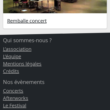
Remballe concert
Qui sommes-nous ?
L’association
L’équipe
Mentions légales
Crédits
Nos évènements
Concerts
Afterworks
Le Festival