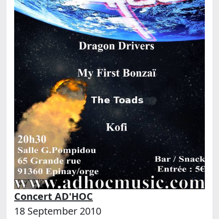
Concert AD'HOC
18 September 2010