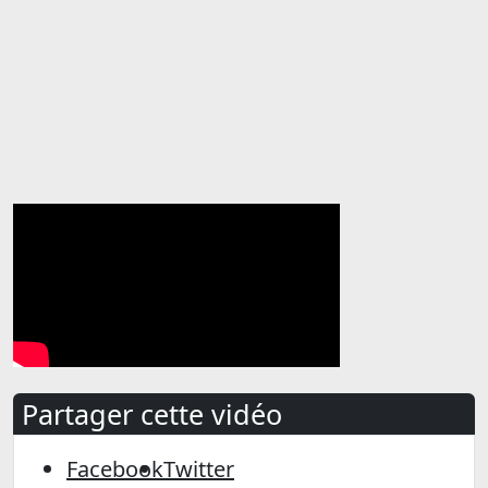
Partager cette vidéo
Facebook
Twitter