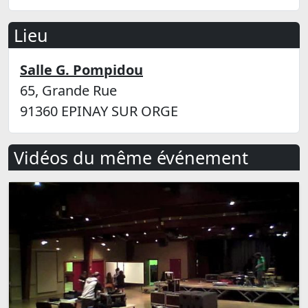
Lieu
Salle G. Pompidou
65, Grande Rue
91360 EPINAY SUR ORGE
Vidéos du même événement