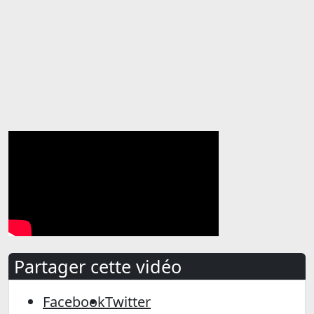
Partager cette vidéo
Facebook
Twitter