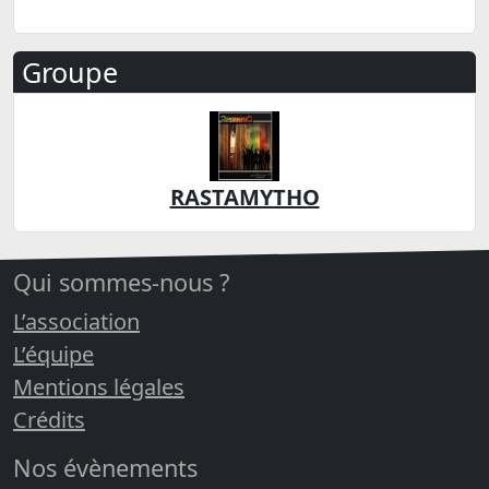
Groupe
RASTAMYTHO
Qui sommes-nous ?
L’association
L’équipe
Mentions légales
Crédits
Nos évènements