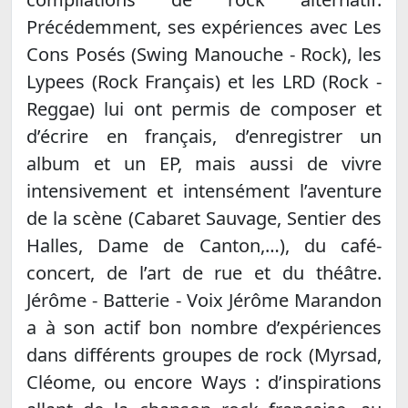
Précédemment, ses expériences avec Les
Cons Posés (Swing Manouche - Rock), les
Lypees (Rock Français) et les LRD (Rock -
Reggae) lui ont permis de composer et
d’écrire en français, d’enregistrer un
album et un EP, mais aussi de vivre
intensivement et intensément l’aventure
de la scène (Cabaret Sauvage, Sentier des
Halles, Dame de Canton,…), du café-
concert, de l’art de rue et du théâtre.
Jérôme - Batterie - Voix Jérôme Marandon
a à son actif bon nombre d’expériences
dans différents groupes de rock (Myrsad,
Cléome, ou encore Ways : d’inspirations