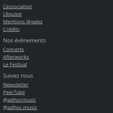
L’association
L’équipe
Mentions légales
Crédits
Nos évènements
Concerts
Afterworks
Le Festival
Suivez nous
Newsletter
PeerTube
@adhocmusic
@adhoc.music