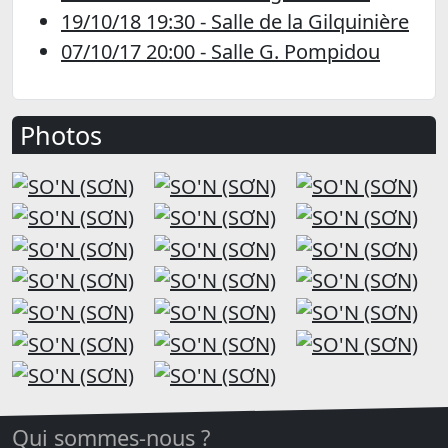
19/10/18 19:30 - Salle de la Gilquinière
07/10/17 20:00 - Salle G. Pompidou
Photos
Qui sommes-nous ?