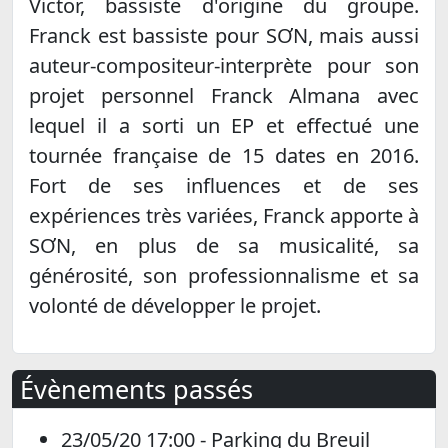
Victor, bassiste d'origine du groupe.
Franck est bassiste pour SƠN, mais aussi
auteur-compositeur-interprète pour son
projet personnel Franck Almana avec
lequel il a sorti un EP et effectué une
tournée française de 15 dates en 2016.
Fort de ses influences et de ses
expériences très variées, Franck apporte à
SƠN, en plus de sa musicalité, sa
générosité, son professionnalisme et sa
volonté de développer le projet.
Évènements passés
23/05/20 17:00 - Parking du Breuil