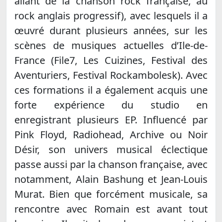
allant de la chanson rock française, au
rock anglais progressif), avec lesquels il a
œuvré durant plusieurs années, sur les
scènes de musiques actuelles d’Ile-de-
France (File7, Les Cuizines, Festival des
Aventuriers, Festival Rockambolesk). Avec
ces formations il a également acquis une
forte expérience du studio en
enregistrant plusieurs EP. Influencé par
Pink Floyd, Radiohead, Archive ou Noir
Désir, son univers musical éclectique
passe aussi par la chanson française, avec
notamment, Alain Bashung et Jean-Louis
Murat. Bien que forcément musicale, sa
rencontre avec Romain est avant tout