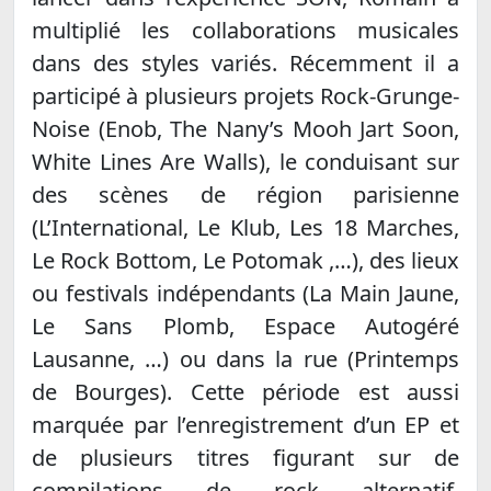
multiplié les collaborations musicales
dans des styles variés. Récemment il a
participé à plusieurs projets Rock-Grunge-
Noise (Enob, The Nany’s Mooh Jart Soon,
White Lines Are Walls), le conduisant sur
des scènes de région parisienne
(L’International, Le Klub, Les 18 Marches,
Le Rock Bottom, Le Potomak ,…), des lieux
ou festivals indépendants (La Main Jaune,
Le Sans Plomb, Espace Autogéré
Lausanne, …) ou dans la rue (Printemps
de Bourges). Cette période est aussi
marquée par l’enregistrement d’un EP et
de plusieurs titres figurant sur de
compilations de rock alternatif.