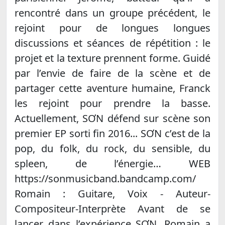
rencontré dans un groupe précédent, le
rejoint pour de longues longues
discussions et séances de répétition : le
projet et la texture prennent forme. Guidé
par l’envie de faire de la scène et de
partager cette aventure humaine, Franck
les rejoint pour prendre la basse.
Actuellement, SƠN défend sur scène son
premier EP sorti fin 2016... SƠN c’est de la
pop, du folk, du rock, du sensible, du
spleen, de l’énergie… WEB
https://sonmusicband.bandcamp.com/
Romain : Guitare, Voix - Auteur-
Compositeur-Interprète Avant de se
lancer dans l’expérience SƠN, Romain a