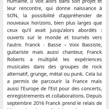
humaine. Il voit alors dans son projet et
leur rencontre, qui donne naissance à
SƠN, la possibilité d’appréhender de
nouveaux horizons, bien plus larges que
ceux qu’il avait jusqu’alors abordés :
ouverts sur le monde et tournés vers
l’autre. Franck - Basse – Voix Bassiste,
guitariste mais aussi chanteur, Franck
Roberts a multiplié les expériences
musicales dans des groupes de rock
alternatif, grunge, métal ou punk. Cela lui
a permis de parcourir la France mais
aussi l’Europe de l’Est pour des concerts,
enregistrements et collaborations. Depuis
septembre 2016 Franck prend le relais de