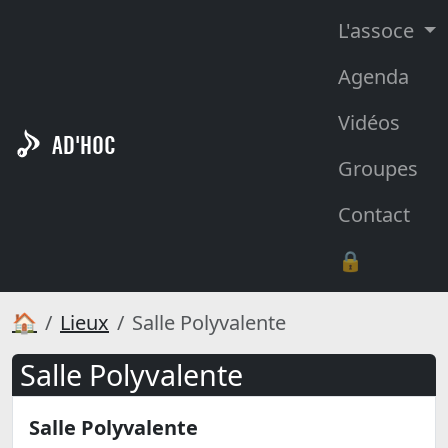
L'assoce
Agenda
Vidéos
AD'HOC
Groupes
Contact
🔒
🏠
Lieux
Salle Polyvalente
Salle Polyvalente
Salle Polyvalente