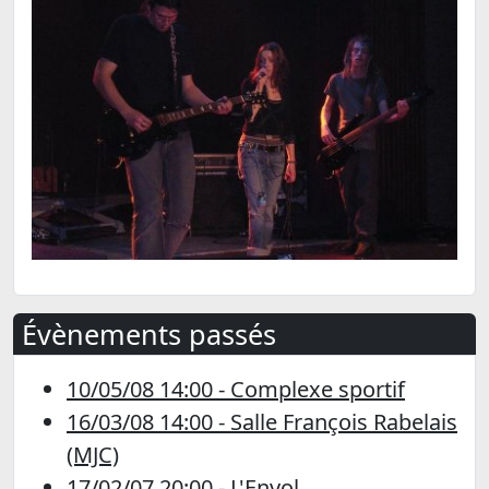
Évènements passés
10/05/08 14:00 - Complexe sportif
16/03/08 14:00 - Salle François Rabelais
(MJC)
17/02/07 20:00 - L'Envol