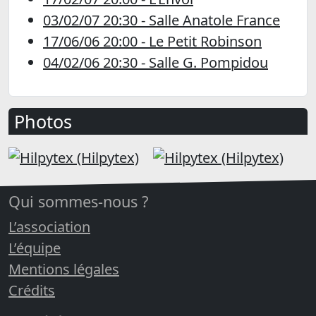
03/02/07 20:30 - Salle Anatole France
17/06/06 20:00 - Le Petit Robinson
04/02/06 20:30 - Salle G. Pompidou
Photos
Qui sommes-nous ?
L’association
L’équipe
Mentions légales
Crédits