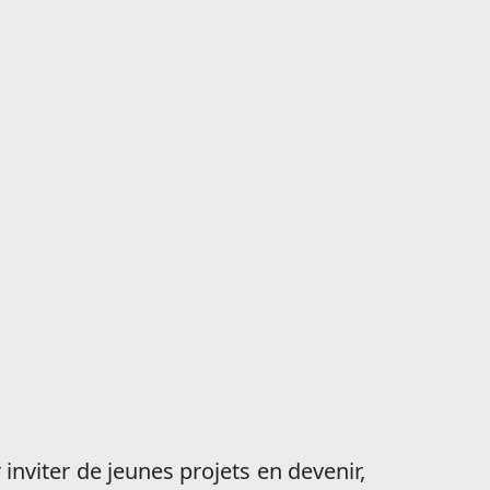
nviter de jeunes projets en devenir,