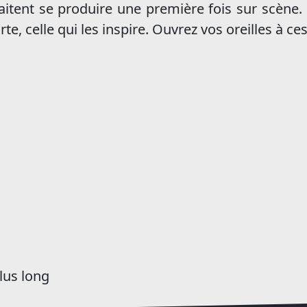
aitent se produire une première fois sur scène.
te, celle qui les inspire. Ouvrez vos oreilles à ce
lus long