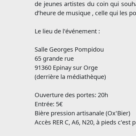
de jeunes artistes du coin qui souh
d’heure de musique , celle qui les por
Le lieu de l'événement :
Salle Georges Pompidou
65 grande rue
91360 Epinay sur Orge
(derrière la médiathèque)
Ouverture des portes: 20h
Entrée: 5€
Bière pression artisanale (Ox'Bier)
Accès RER C, A6, N20, à pieds c'est p