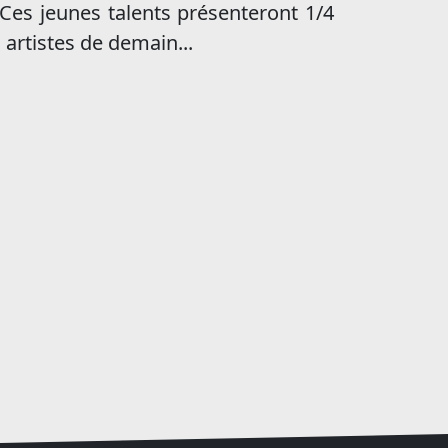
 Ces jeunes talents présenteront 1/4
s artistes de demain...