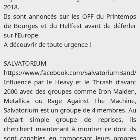
2018.
Ils sont annoncés sur les OFF du Printemps
de Bourges et du Hellfest avant de déferler
sur l’Europe.
A découvrir de toute urgence !
SALVATORIUM
https://www.facebook.com/SalvatoriumBand/
Influencé par le Heavy et le Thrash d’avant
2000 avec des groupes comme Iron Maiden,
Metallica ou Rage Against The Machine,
Salvatorium est un groupe de 4 membres. Au
départ simple groupe de reprises, ils
cherchent maintenant à montrer ce dont ils
sont capables en composant leurs propres