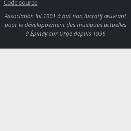
Code source
Association loi 1901 à but non lucratif œuvrant
pour le développement des musiques actuelles
à Épinay-sur-Orge depuis 1996