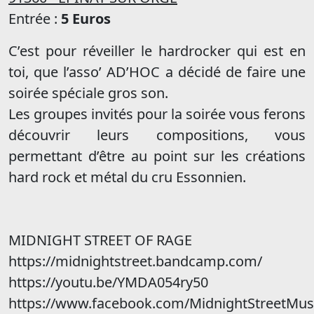
Entrée :
5 Euros
C’est pour réveiller le hardrocker qui est en
toi, que l’asso’ AD’HOC a décidé de faire une
soirée spéciale gros son.
Les groupes invités pour la soirée vous ferons
découvrir leurs compositions, vous
permettant d’être au point sur les créations
hard rock et métal du cru Essonnien.
MIDNIGHT STREET OF RAGE
https://midnightstreet.bandcamp.com/
https://youtu.be/YMDA054ry50
https://www.facebook.com/MidnightStreetMus