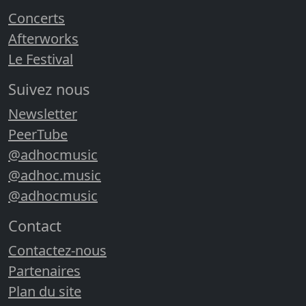
Concerts
Afterworks
Le Festival
Suivez nous
Newsletter
PeerTube
@adhocmusic
@adhoc.music
@adhocmusic
Contact
Contactez-nous
Partenaires
Plan du site