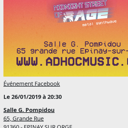
Événement Facebook
Le 26/01/2019 à 20:30
Salle G. Pompidou
65, Grande Rue
91360 - EPINAY SUR ORGE