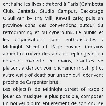
enchaine les lives : d’abord à Paris (Gambetta
Club, Cantada, Studio Campus, Backstage
O’Sullivan by the Mill, Kawaii café) puis en
province dans des conventions autour du
retrograming et du cyberpunk. Le public et
les organisations sont enthousiastes :
Midnight Street of Rage envoie. Certains
aiment retrouver des airs les replongeant en
enfance, manette en mains, d’autres se
plaisent à danser, voir enchaîner mosh pit et
autre walls of death sur un son qu’il décrivent
proche de Carpenter brut.
Les objectifs de Midnight Street of Rage :
jouer sa musique le plus possible, composer
un nouvel album entièrement de son cru, se