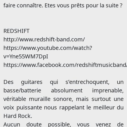
faire connaître. Etes vous prêts pour la suite ?
REDSHIFT
http://www.redshift-band.com/
https://www.youtube.com/watch?
v=Yne55WM7DpI
https://www.facebook.com/redshiftmusicband
Des guitares qui s’entrechoquent, un
basse/batterie absolument imprenable,
véritable muraille sonore, mais surtout une
voix puissante nous rappelant le meilleur du
Hard Rock.
Aucun doute possible, vous venez de