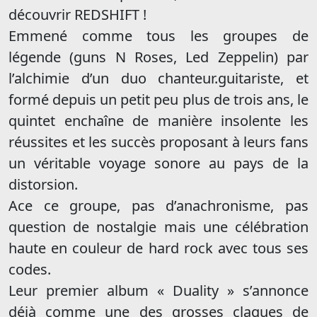
découvrir REDSHIFT !
Emmené comme tous les groupes de
légende (guns N Roses, Led Zeppelin) par
l’alchimie d’un duo chanteur.guitariste, et
formé depuis un petit peu plus de trois ans, le
quintet enchaîne de manière insolente les
réussites et les succès proposant à leurs fans
un véritable voyage sonore au pays de la
distorsion.
Ace ce groupe, pas d’anachronisme, pas
question de nostalgie mais une célébration
haute en couleur de hard rock avec tous ses
codes.
Leur premier album « Duality » s’annonce
déjà comme une des grosses claques de