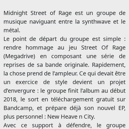
Midnight Street of Rage est un groupe de
musique naviguant entre la synthwave et le
métal.
Le point de départ du groupe est simple :
rendre hommage au jeu Street Of Rage
(Megadrive) en composant une série de
reprises de sa bande originale. Rapidement,
la chose prend de l’ampleur. Ce qui devait être
un exercice de style devient un projet
d’envergure : le groupe finit l’album au début
2018, le sort en téléchargement gratuit sur
Bandcamp, et prépare déjà son nouvel EP,
plus personnel : New Heave n City.
Avec ce support à défendre, le groupe