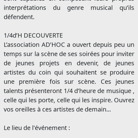
interprétations du genre musical qu’ils
défendent.
1/4d’H DECOUVERTE
L’association AD’HOC a ouvert depuis peu un
temps sur la scène de ses soirées pour inviter
de jeunes projets en devenir, de jeunes
artistes du coin qui souhaitent se produire
une première fois sur scène. Ces jeunes
talents présenteront 1/4 d’heure de musique ,
celle qui les porte, celle qui les inspire. Ouvrez
vos oreilles à ces artistes de demain...
Le lieu de l'événement :