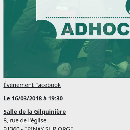
Événement Facebook
Le 16/03/2018 à 19:30
Salle de la Gilquinière
8, rue de l'église
91360 - EPINAY SUR ORGE