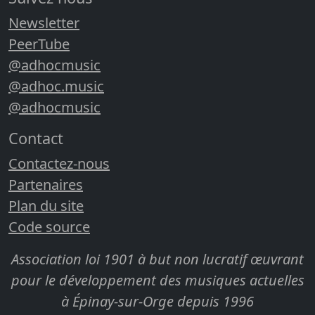
Newsletter
PeerTube
@adhocmusic
@adhoc.music
@adhocmusic
Contact
Contactez-nous
Partenaires
Plan du site
Code source
Association loi 1901 à but non lucratif œuvrant
pour le développement des musiques actuelles
à Épinay-sur-Orge depuis 1996