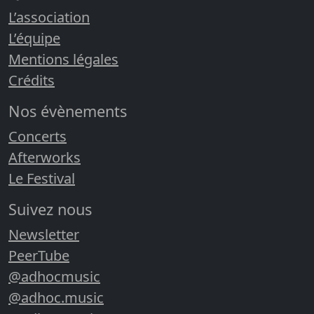
L’association
L’équipe
Mentions légales
Crédits
Nos évènements
Concerts
Afterworks
Le Festival
Suivez nous
Newsletter
PeerTube
@adhocmusic
@adhoc.music