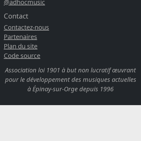
@adhocmusic
Contact
Contactez-nous
Partenaires
Plan du site
Code source
Association loi 1901 à but non lucratif œuvrant
pour le développement des musiques actuelles
à Épinay-sur-Orge depuis 1996