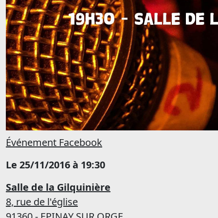
Événement Facebook
Le 25/11/2016 à 19:30
Salle de la Gilquinière
8, rue de l'église
91360 - EPINAY SUR ORGE