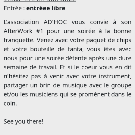
Entrée :
entréee libre
L'association AD'HOC vous convie à son
AfterWork #1 pour une soirée à la bonne
franquette. Venez avec votre paquet de chips
et votre bouteille de fanta, vous êtes avec
nous pour une soirée détente après une dure
semaine de travail. Et si le coeur vous en dit
n'hésitez pas à venir avec votre instrument,
partager un brin de musique avec le groupe
et/ou les musiciens qui se promènent dans le
coin.
See you there!