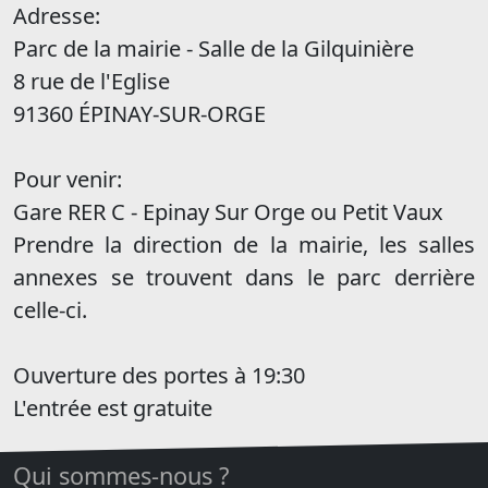
Adresse:
Parc de la mairie - Salle de la Gilquinière
8 rue de l'Eglise
91360 ÉPINAY-SUR-ORGE
Pour venir:
Gare RER C - Epinay Sur Orge ou Petit Vaux
Prendre la direction de la mairie, les salles
annexes se trouvent dans le parc derrière
celle-ci.
Ouverture des portes à 19:30
L'entrée est gratuite
Qui sommes-nous ?