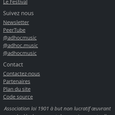
Le Festival
Suivez nous
Newsletter
PeerTube
@adhocmusic
@adhoc.music
@adhocmusic
Contact
Contactez-nous
Partenaires
Plan du site
Code source
Association loi 1901 à but non lucratif œuvrant