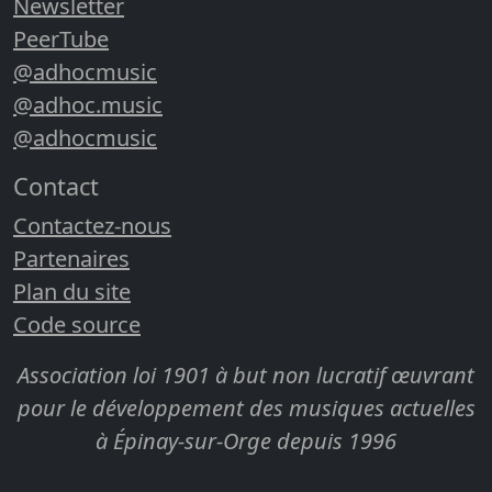
Newsletter
PeerTube
@adhocmusic
@adhoc.music
@adhocmusic
Contact
Contactez-nous
Partenaires
Plan du site
Code source
Association loi 1901 à but non lucratif œuvrant
pour le développement des musiques actuelles
à Épinay-sur-Orge depuis 1996