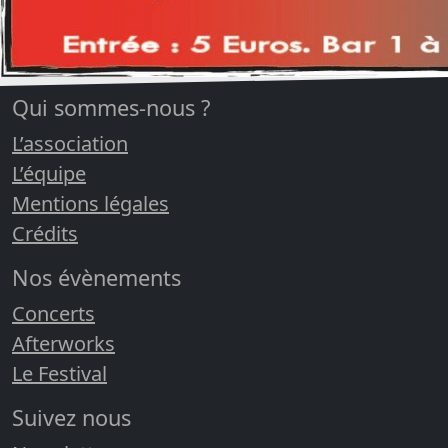
Qui sommes-nous ?
L’association
L’équipe
Mentions légales
Crédits
Nos évènements
Concerts
Afterworks
Le Festival
Suivez nous