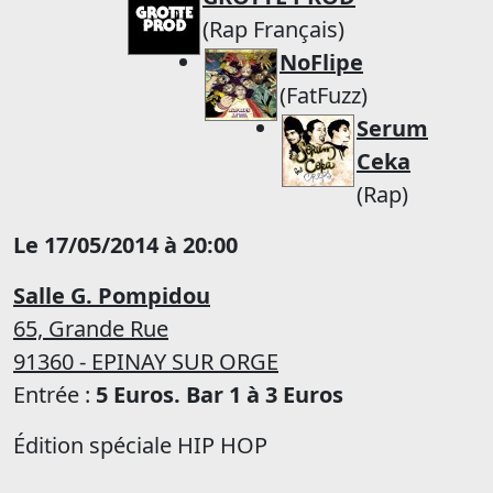
(Rap Français)
NoFlipe
(FatFuzz)
Serum
Ceka
(Rap)
Le 17/05/2014 à 20:00
Salle G. Pompidou
65, Grande Rue
91360 - EPINAY SUR ORGE
Entrée :
5 Euros. Bar 1 à 3 Euros
Édition spéciale HIP HOP