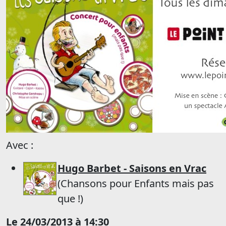
Avec :
Hugo Barbet - Saisons en Vrac
(Chansons pour Enfants mais pas
que !)
Le 24/03/2013 à 14:30