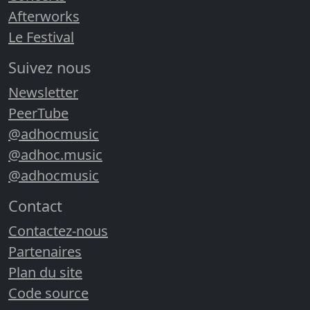
Afterworks
Le Festival
Suivez nous
Newsletter
PeerTube
@adhocmusic
@adhoc.music
@adhocmusic
Contact
Contactez-nous
Partenaires
Plan du site
Code source