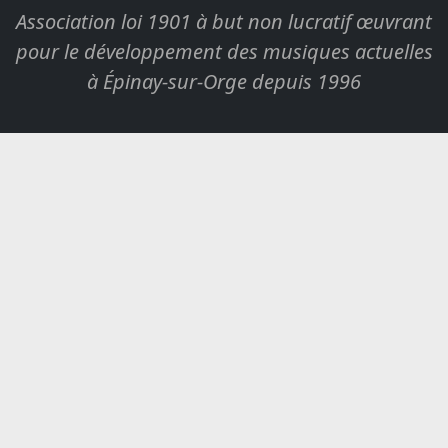
Association loi 1901 à but non lucratif œuvrant
pour le développement des musiques actuelles
à Épinay-sur-Orge depuis 1996