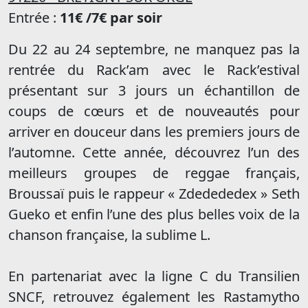
Entrée :
11€ /7€ par soir
Du 22 au 24 septembre, ne manquez pas la
rentrée du Rack’am avec le Rack’estival
présentant sur 3 jours un échantillon de
coups de cœurs et de nouveautés pour
arriver en douceur dans les premiers jours de
l’automne. Cette année, découvrez l’un des
meilleurs groupes de reggae français,
Broussaï puis le rappeur « Zdedededex » Seth
Gueko et enfin l’une des plus belles voix de la
chanson française, la sublime L.
En partenariat avec la ligne C du Transilien
SNCF, retrouvez également les Rastamytho