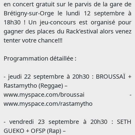
en concert gratuit sur le parvis de la gare de
Brétigny-sur-Orge le lundi 12 septembre à
18h30 ! Un jeu-concours est organisé pour
gagner des places du Rack’estival alors venez
tenter votre chance!!!
Programmation détaillée :
- jeudi 22 septembre à 20h30 : BROUSSAÏ +
Rastamytho (Reggae) –
www.myspace.com/broussai -
www.myspace.com/rastamytho
- vendredi 23 septembre à 20h30 : SETH
GUEKO + OFSP (Rap) –