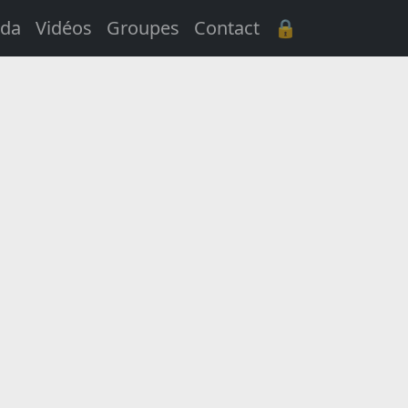
da
Vidéos
Groupes
Contact
🔒