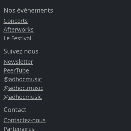
Nos évènements
Concerts
Afterworks
Le Festival
Suivez nous
Newsletter
PeerTube
@adhocmusic
@adhoc.music
@adhocmusic
Contact
Contactez-nous
Partenaires