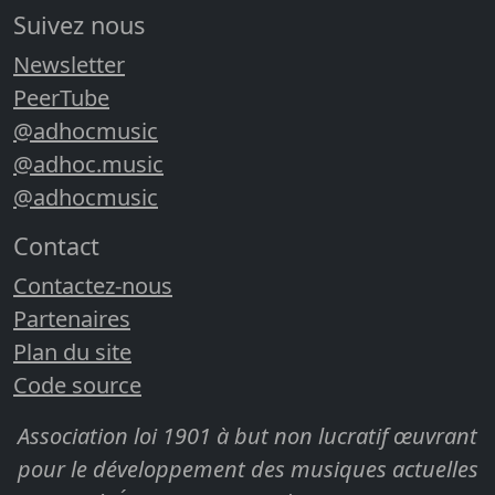
Suivez nous
Newsletter
PeerTube
@adhocmusic
@adhoc.music
@adhocmusic
Contact
Contactez-nous
Partenaires
Plan du site
Code source
Association loi 1901 à but non lucratif œuvrant
pour le développement des musiques actuelles