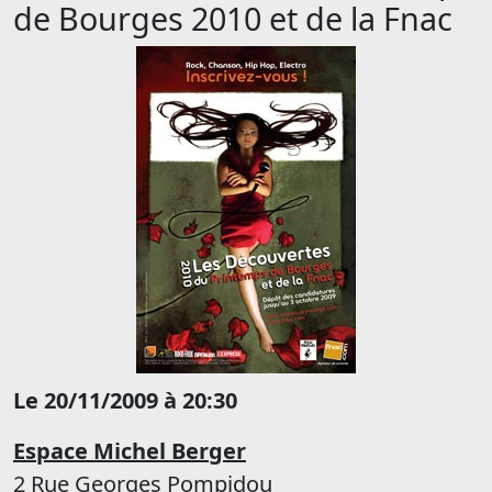
de Bourges 2010 et de la Fnac
Le 20/11/2009 à 20:30
Espace Michel Berger
2 Rue Georges Pompidou