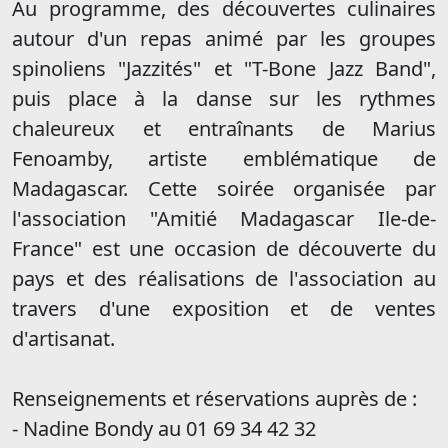
Au programme, des découvertes culinaires
autour d'un repas animé par les groupes
spinoliens "Jazzités" et "T-Bone Jazz Band",
puis place à la danse sur les rythmes
chaleureux et entraînants de Marius
Fenoamby, artiste emblématique de
Madagascar. Cette soirée organisée par
l'association "Amitié Madagascar Ile-de-
France" est une occasion de découverte du
pays et des réalisations de l'association au
travers d'une exposition et de ventes
d'artisanat.
Renseignements et réservations auprès de :
- Nadine Bondy au 01 69 34 42 32