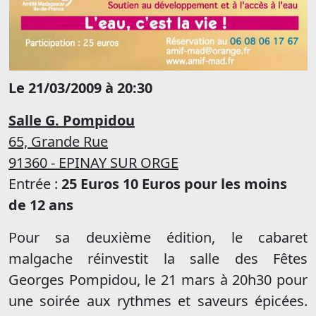
Le 21/03/2009 à 20:30
Salle G. Pompidou
65, Grande Rue
91360 - EPINAY SUR ORGE
Entrée :
25 Euros 10 Euros pour les moins
de 12 ans
Pour sa deuxième édition, le cabaret
malgache réinvestit la salle des Fêtes
Georges Pompidou, le 21 mars à 20h30 pour
une soirée aux rythmes et saveurs épicées.