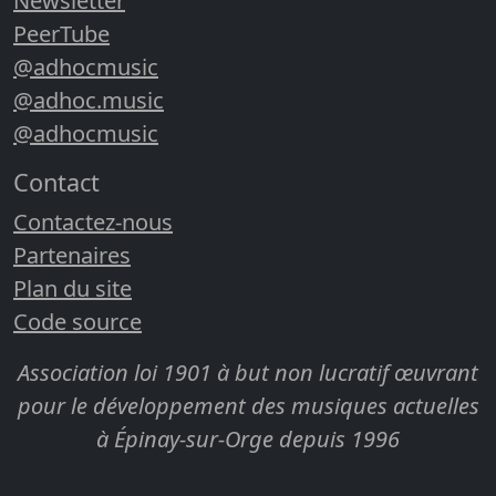
Newsletter
PeerTube
@adhocmusic
@adhoc.music
@adhocmusic
Contact
Contactez-nous
Partenaires
Plan du site
Code source
Association loi 1901 à but non lucratif œuvrant
pour le développement des musiques actuelles
à Épinay-sur-Orge depuis 1996