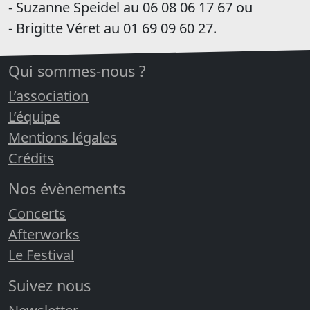
- Suzanne Speidel au 06 08 06 17 67 ou
- Brigitte Véret au 01 69 09 60 27.
Qui sommes-nous ?
L’association
L’équipe
Mentions légales
Crédits
Nos évènements
Concerts
Afterworks
Le Festival
Suivez nous