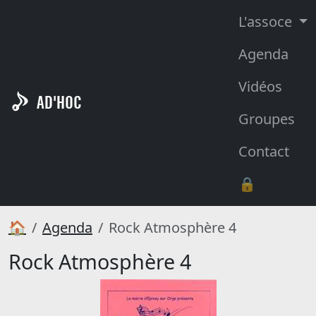
L'assoce
Agenda
Vidéos
AD'HOC
Groupes
Contact
🔒
🏠
Agenda
Rock Atmosphère 4
Rock Atmosphère 4