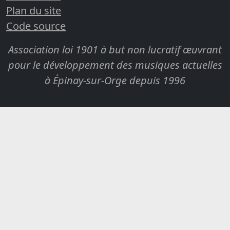
Plan du site
Code source
Association loi 1901 à but non lucratif œuvrant
pour le développement des musiques actuelles
à Épinay-sur-Orge depuis 1996