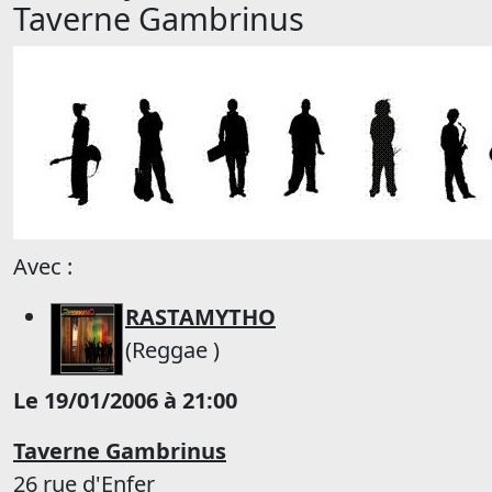
Taverne Gambrinus
Avec :
RASTAMYTHO
(Reggae )
Le 19/01/2006 à 21:00
Taverne Gambrinus
26 rue d'Enfer