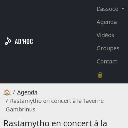
L'assoce
Agenda
Vidéos
AD'HOC
Groupes
Contact
🔒
🏠
Agenda
Rastamytho en concert à la Taverne
Gambrinus
Rastamytho en concert à la