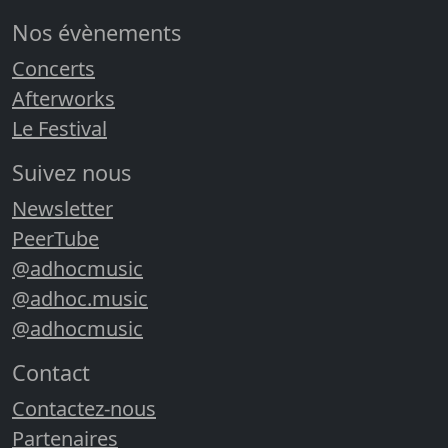
Nos évènements
Concerts
Afterworks
Le Festival
Suivez nous
Newsletter
PeerTube
@adhocmusic
@adhoc.music
@adhocmusic
Contact
Contactez-nous
Partenaires