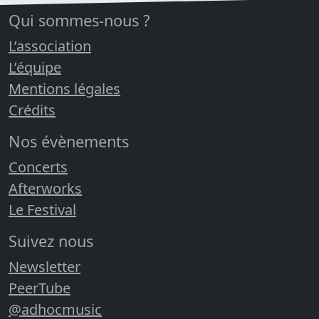
Qui sommes-nous ?
L’association
L’équipe
Mentions légales
Crédits
Nos évènements
Concerts
Afterworks
Le Festival
Suivez nous
Newsletter
PeerTube
@adhocmusic