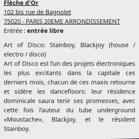
Flèche d'Or
102 bis rue de Bagnolet
75020 - PARIS 20EME ARRONDISSEMENT
Entrée :
entrée libre
Art of Disco: Stainboy, Blackjoy (house /
electro / disco)
Art of Disco est l’un des projets électroniques
les plus excitants dans la capitale ces
derniers mois, chacun de ces maxis retourne
et sidère les dancefloors: leur résidence
dominicale saura tenir ses promesses, avec
cette fois l’auteur du tube underground
«Moustache», Blackjoy, et le résident
Stainboy.