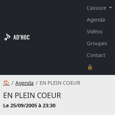
L'assoce
Agenda
Vidéos
AD'HOC
Groupes
Contact
🔒
🏠
Agenda
EN PLEIN COEUR
EN PLEIN COEUR
Le 25/09/2005 à 23:30