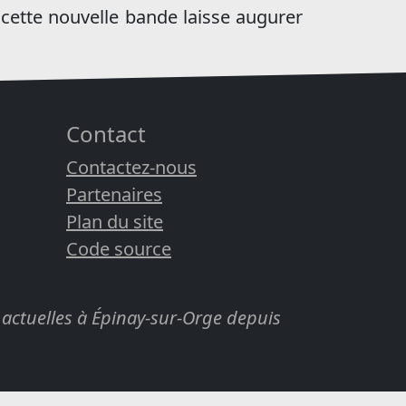
 cette nouvelle bande laisse augurer
Contact
Contactez-nous
Partenaires
Plan du site
Code source
actuelles à Épinay-sur-Orge depuis