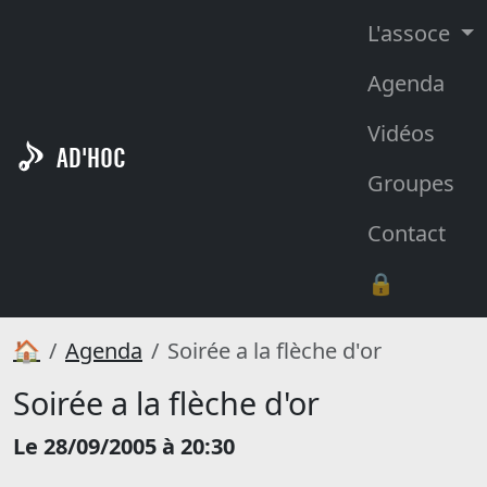
L'assoce
Agenda
Vidéos
AD'HOC
Groupes
Contact
🔒
🏠
Agenda
Soirée a la flèche d'or
Soirée a la flèche d'or
Le 28/09/2005 à 20:30