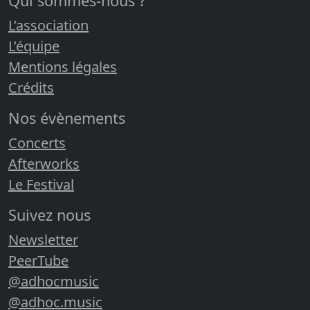
Qui sommes-nous ?
L’association
L’équipe
Mentions légales
Crédits
Nos évènements
Concerts
Afterworks
Le Festival
Suivez nous
Newsletter
PeerTube
@adhocmusic
@adhoc.music