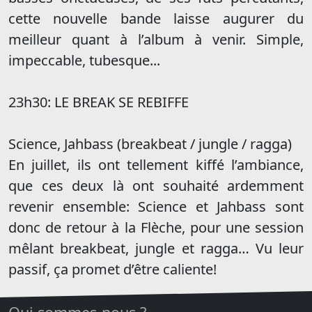
cette nouvelle bande laisse augurer du
meilleur quant à l’album à venir. Simple,
impeccable, tubesque...
23h30: LE BREAK SE REBIFFE
Science, Jahbass (breakbeat / jungle / ragga)
En juillet, ils ont tellement kiffé l’ambiance,
que ces deux là ont souhaité ardemment
revenir ensemble: Science et Jahbass sont
donc de retour à la Flèche, pour une session
mêlant breakbeat, jungle et ragga… Vu leur
passif, ça promet d’être caliente!