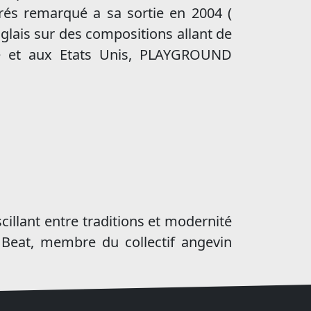
trés remarqué a sa sortie en 2004 (
glais sur des compositions allant de
rre et aux Etats Unis, PLAYGROUND
cillant entre traditions et modernité
Beat, membre du collectif angevin