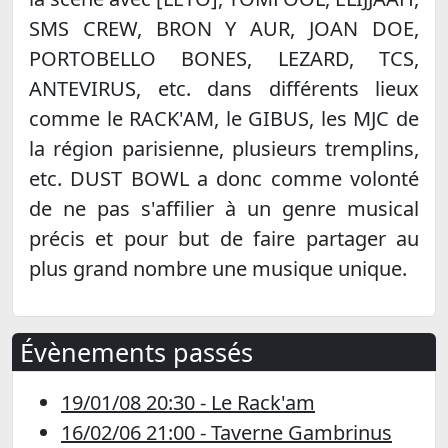
SMS CREW, BRON Y AUR, JOAN DOE,
PORTOBELLO BONES, LEZARD, TCS,
ANTEVIRUS, etc. dans différents lieux
comme le RACK'AM, le GIBUS, les MJC de
la région parisienne, plusieurs tremplins,
etc. DUST BOWL a donc comme volonté
de ne pas s'affilier à un genre musical
précis et pour but de faire partager au
plus grand nombre une musique unique.
Évènements passés
19/01/08 20:30 - Le Rack'am
16/02/06 21:00 - Taverne Gambrinus