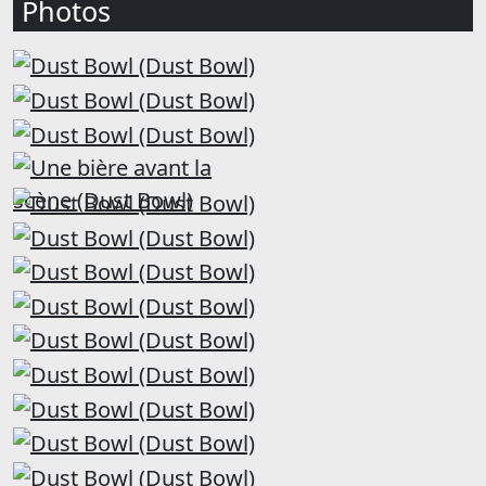
Photos