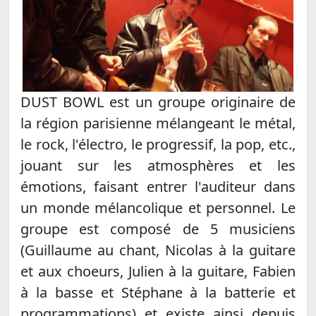
DUST BOWL est un groupe originaire de
la région parisienne mélangeant le métal,
le rock, l'électro, le progressif, la pop, etc.,
jouant sur les atmosphères et les
émotions, faisant entrer l'auditeur dans
un monde mélancolique et personnel. Le
groupe est composé de 5 musiciens
(Guillaume au chant, Nicolas à la guitare
et aux choeurs, Julien à la guitare, Fabien
à la basse et Stéphane à la batterie et
programmations) et existe ainsi depuis