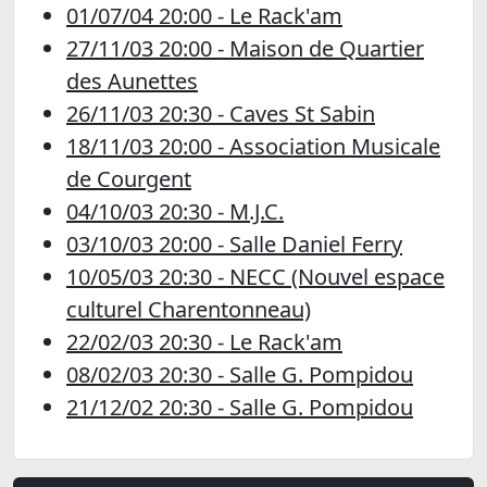
01/07/04 20:00 - Le Rack'am
27/11/03 20:00 - Maison de Quartier
des Aunettes
26/11/03 20:30 - Caves St Sabin
18/11/03 20:00 - Association Musicale
de Courgent
04/10/03 20:30 - M.J.C.
03/10/03 20:00 - Salle Daniel Ferry
10/05/03 20:30 - NECC (Nouvel espace
culturel Charentonneau)
22/02/03 20:30 - Le Rack'am
08/02/03 20:30 - Salle G. Pompidou
21/12/02 20:30 - Salle G. Pompidou