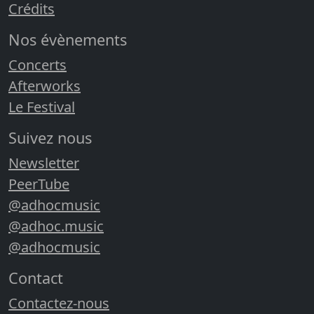
Crédits
Nos évènements
Concerts
Afterworks
Le Festival
Suivez nous
Newsletter
PeerTube
@adhocmusic
@adhoc.music
@adhocmusic
Contact
Contactez-nous