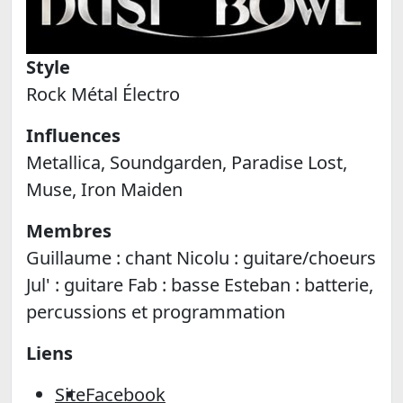
Style
Rock Métal Électro
Influences
Metallica, Soundgarden, Paradise Lost,
Muse, Iron Maiden
Membres
Guillaume : chant Nicolu : guitare/choeurs
Jul' : guitare Fab : basse Esteban : batterie,
percussions et programmation
Liens
Site
Facebook