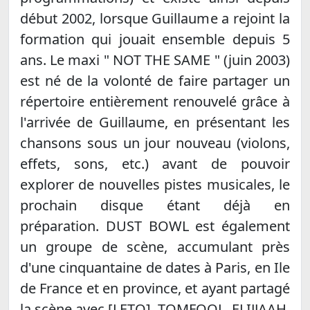
début 2002, lorsque Guillaume a rejoint la
formation qui jouait ensemble depuis 5
ans. Le maxi " NOT THE SAME " (juin 2003)
est né de la volonté de faire partager un
répertoire entièrement renouvelé grâce à
l'arrivée de Guillaume, en présentant les
chansons sous un jour nouveau (violons,
effets, sons, etc.) avant de pouvoir
explorer de nouvelles pistes musicales, le
prochain disque étant déjà en
préparation. DUST BOWL est également
un groupe de scène, accumulant près
d'une cinquantaine de dates à Paris, en Ile
de France et en province, et ayant partagé
la scène avec [LETO], TOMFOOL, ELIJJAAH,