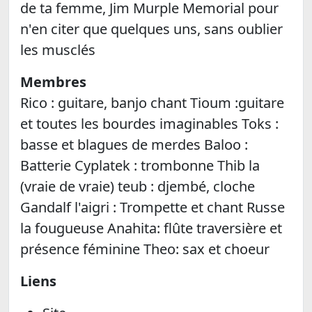
de ta femme, Jim Murple Memorial pour
n'en citer que quelques uns, sans oublier
les musclés
Membres
Rico : guitare, banjo chant Tioum :guitare
et toutes les bourdes imaginables Toks :
basse et blagues de merdes Baloo :
Batterie Cyplatek : trombonne Thib la
(vraie de vraie) teub : djembé, cloche
Gandalf l'aigri : Trompette et chant Russe
la fougueuse Anahita: flûte traversière et
présence féminine Theo: sax et choeur
Liens