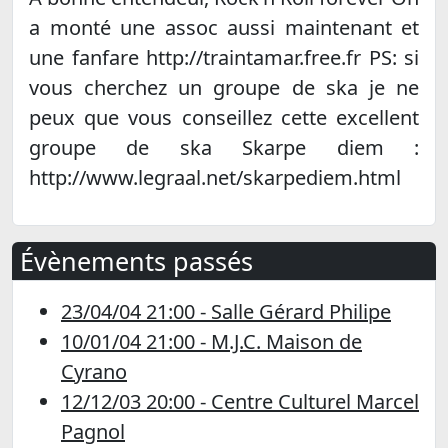
a monté une assoc aussi maintenant et
une fanfare http://traintamar.free.fr PS: si
vous cherchez un groupe de ska je ne
peux que vous conseillez cette excellent
groupe de ska Skarpe diem :
http://www.legraal.net/skarpediem.html
Évènements passés
23/04/04 21:00 - Salle Gérard Philipe
10/01/04 21:00 - M.J.C. Maison de
Cyrano
12/12/03 20:00 - Centre Culturel Marcel
Pagnol