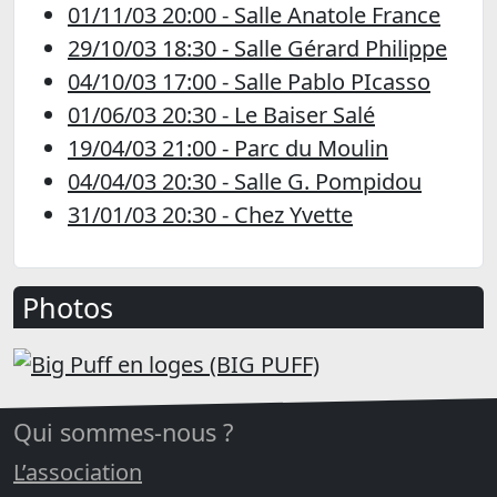
01/11/03 20:00 - Salle Anatole France
29/10/03 18:30 - Salle Gérard Philippe
04/10/03 17:00 - Salle Pablo PIcasso
01/06/03 20:30 - Le Baiser Salé
19/04/03 21:00 - Parc du Moulin
04/04/03 20:30 - Salle G. Pompidou
31/01/03 20:30 - Chez Yvette
Photos
Qui sommes-nous ?
L’association