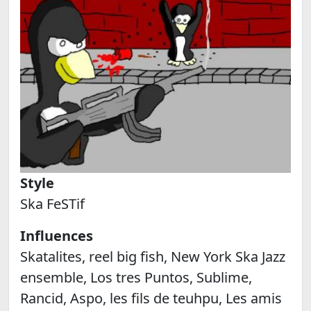
Style
Ska FeSTif
Influences
Skatalites, reel big fish, New York Ska Jazz
ensemble, Los tres Puntos, Sublime,
Rancid, Aspo, les fils de teuhpu, Les amis