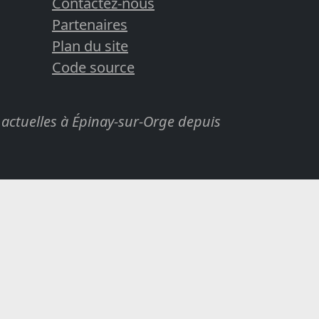
Contactez-nous
Partenaires
Plan du site
Code source
actuelles à Épinay-sur-Orge depuis