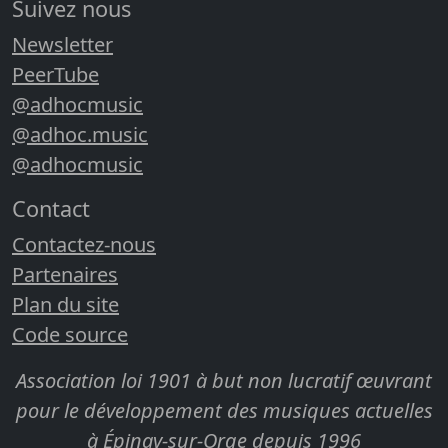
Suivez nous
Newsletter
PeerTube
@adhocmusic
@adhoc.music
@adhocmusic
Contact
Contactez-nous
Partenaires
Plan du site
Code source
Association loi 1901 à but non lucratif œuvrant
pour le développement des musiques actuelles
à Épinay-sur-Orge depuis 1996