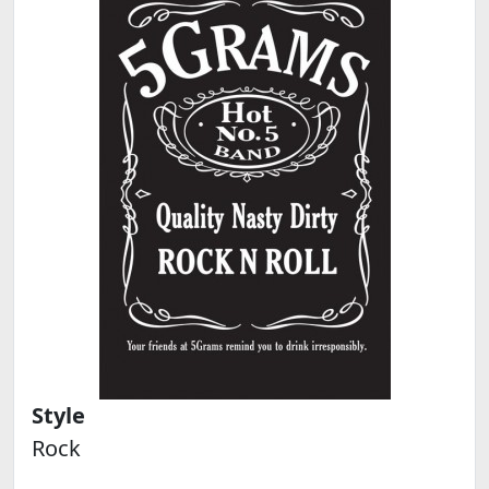
Style
Rock