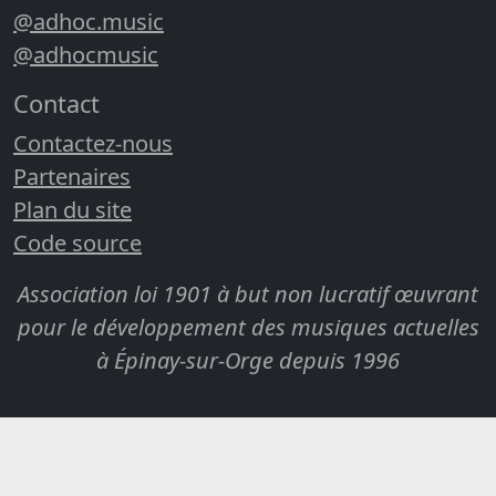
@adhoc.music
@adhocmusic
Contact
Contactez-nous
Partenaires
Plan du site
Code source
Association loi 1901 à but non lucratif œuvrant
pour le développement des musiques actuelles
à Épinay-sur-Orge depuis 1996