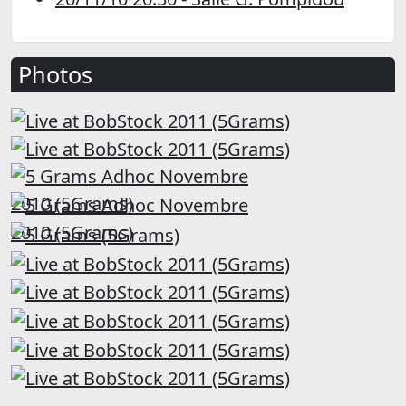
Photos