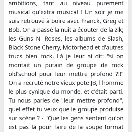
ambitions, tant au niveau purement
musical qu'extra musical ! Un soir je me
suis retrouvé à boire avec Franck, Greg et
Bob. On a passé la nuit a écouter de la zik;
les Guns N' Roses, les albums de Slash,
Black Stone Cherry, Motörhead et d'autres
trucs bien rock. Là je leur ai dit: "si on
montait un putain de groupe de rock
old'school pour leur mettre profond ?!!"
On a recruté notre vieux pote JB, l'homme
le plus cynique du monde, et c'était parti.
Tu nous parles de "leur mettre profond",
quel effet tu veux que le groupe produise
sur scène ? - "Que les gens sentent qu'on
est pas là pour faire de la soupe format